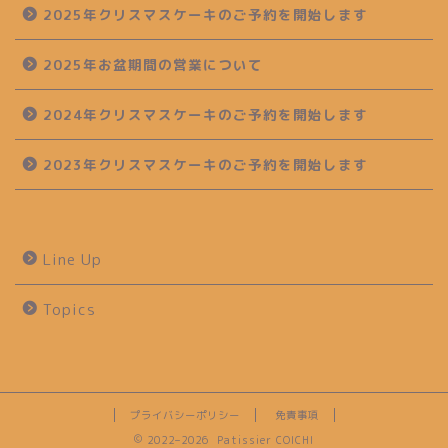
2025年クリスマスケーキのご予約を開始します
2025年お盆期間の営業について
2024年クリスマスケーキのご予約を開始します
2023年クリスマスケーキのご予約を開始します
Line Up
Topics
プライバシーポリシー
免責事項
2022–2026 Patissier COICHI