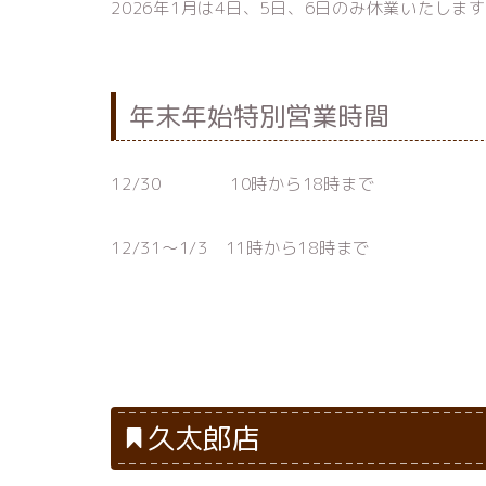
2026年1月は4日、5日、6日のみ休業いたしま
年末年始特別営業時間
12/30 10時から18時まで
12/31～1/3 11時から18時まで
久太郎店