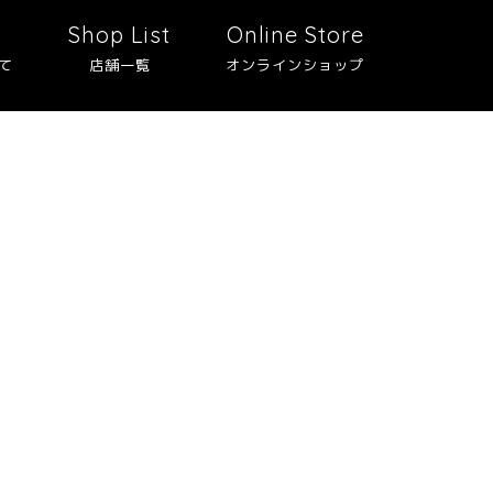
Shop List
Online Store
て
店舗一覧
オンラインショップ