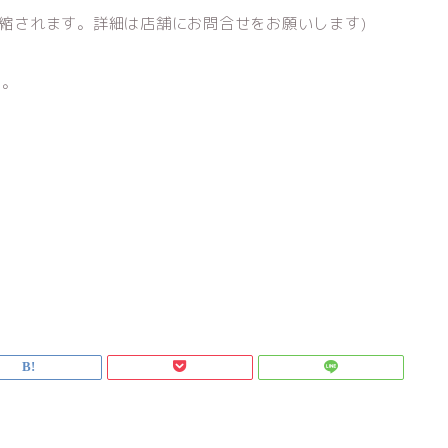
短縮されます。詳細は店舗にお問合せをお願いします)
す。