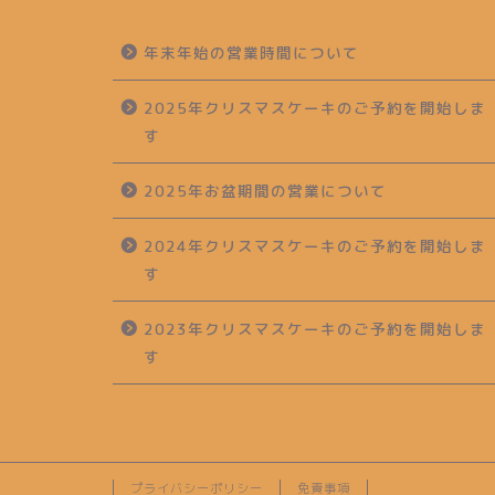
年末年始の営業時間について
2025年クリスマスケーキのご予約を開始しま
す
2025年お盆期間の営業について
2024年クリスマスケーキのご予約を開始しま
す
2023年クリスマスケーキのご予約を開始しま
す
プライバシーポリシー
免責事項