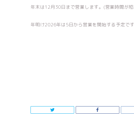
年末は12月30日まで営業します。(営業時間が
年明け2026年は5日から営業を開始する予定で